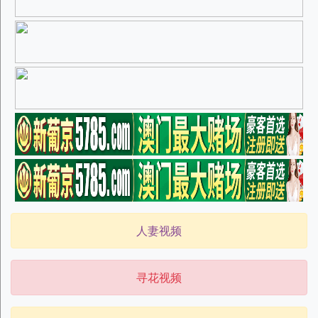
人妻视频
寻花视频